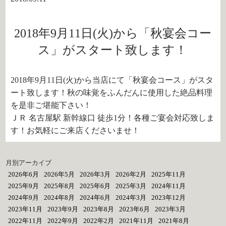
2018年9月11日(火)から「秋宴会コー
ス」がスタート致します！
2018年9月11日(火)から当店にて「秋宴会コース」がスタ
ート致します！秋の味覚をふんだんに使用した絶品料理
を是非ご堪能下さい！
ＪＲ 名古屋駅 新幹線口 徒歩1分！各種ご宴会対応致しま
す！お気軽にご来店くださいませ！
月別アーカイブ
2026年6月
2026年5月
2026年3月
2026年2月
2025年11月
2025年9月
2025年8月
2025年6月
2025年3月
2024年11月
2024年9月
2024年8月
2024年6月
2024年3月
2023年12月
2023年11月
2023年9月
2023年8月
2023年6月
2023年3月
2022年11月
2022年9月
2022年2月
2021年11月
2021年8月