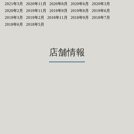
2021年3月
2020年11月
2020年8月
2020年6月
2020年3月
2020年2月
2019年11月
2019年9月
2019年8月
2019年6月
2019年3月
2019年2月
2018年11月
2018年9月
2018年7月
2018年6月
2018年5月
店舗情報