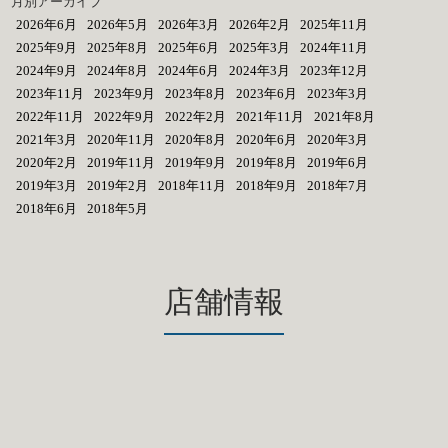
月別アーカイブ
2026年6月
2026年5月
2026年3月
2026年2月
2025年11月
2025年9月
2025年8月
2025年6月
2025年3月
2024年11月
2024年9月
2024年8月
2024年6月
2024年3月
2023年12月
2023年11月
2023年9月
2023年8月
2023年6月
2023年3月
2022年11月
2022年9月
2022年2月
2021年11月
2021年8月
2021年3月
2020年11月
2020年8月
2020年6月
2020年3月
2020年2月
2019年11月
2019年9月
2019年8月
2019年6月
2019年3月
2019年2月
2018年11月
2018年9月
2018年7月
2018年6月
2018年5月
店舗情報