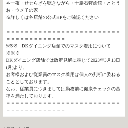
や一夜・せせらぎを聴きながら・十勝石狩函館・ととう
お・ウメ子の家
※詳しくは各店舗の公式HPをご確認ください
＝＝＝＝＝＝＝＝＝＝＝＝＝＝＝＝＝＝＝＝＝＝＝＝＝
＝＝＝＝＝＝＝＝＝＝＝＝＝
※※※ DKダイニング店舗でのマスク着用について
※※※
DKダイニング店舗では政府見解に準じて2023年3月13日
(月)より、
お客様および従業員のマスク着用は個人の判断に委ねる
こととしております。
なお、従業員につきましては勤務前に健康チェックの基
準を満たしております。
＝＝＝＝＝＝＝＝＝＝＝＝＝＝＝＝＝＝＝＝＝＝＝＝＝
＝＝＝＝＝＝＝＝＝＝＝＝＝