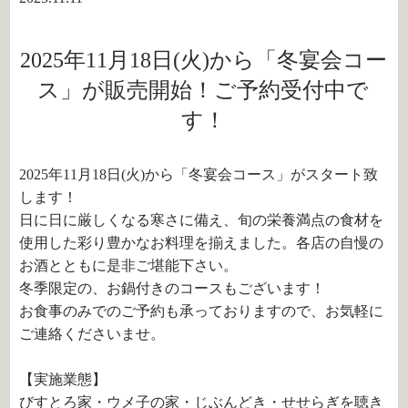
2025年11月18日(火)から「冬宴会コー
ス」が販売開始！ご予約受付中で
す！
2025年11月18日(火)から「冬宴会コース」がスタート致
します！
日に日に厳しくなる寒さに備え、旬の栄養満点の食材を
使用した彩り豊かなお料理を揃えました。各店の自慢の
お酒とともに是非ご堪能下さい。
冬季限定の、お鍋付きのコースもございます！
お食事のみでのご予約も承っておりますので、お気軽に
ご連絡くださいませ。
【実施業態】
びすとろ家・ウメ子の家・じぶんどき・せせらぎを聴き