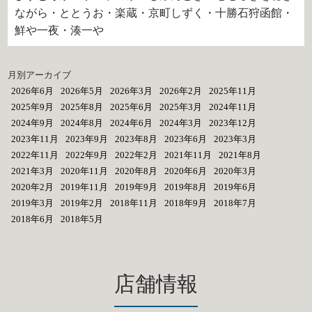
ながら・ととうお・楽蔵・京町しずく・十勝石狩函館・
鮮や一夜・湊一や
月別アーカイブ
2026年6月
2026年5月
2026年3月
2026年2月
2025年11月
2025年9月
2025年8月
2025年6月
2025年3月
2024年11月
2024年9月
2024年8月
2024年6月
2024年3月
2023年12月
2023年11月
2023年9月
2023年8月
2023年6月
2023年3月
2022年11月
2022年9月
2022年2月
2021年11月
2021年8月
2021年3月
2020年11月
2020年8月
2020年6月
2020年3月
2020年2月
2019年11月
2019年9月
2019年8月
2019年6月
2019年3月
2019年2月
2018年11月
2018年9月
2018年7月
2018年6月
2018年5月
店舗情報