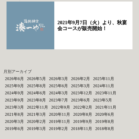
2021年9月7日（火）より、秋宴
会コースが販売開始！
月別アーカイブ
2026年6月
2026年5月
2026年3月
2026年2月
2025年11月
2025年9月
2025年8月
2025年6月
2025年3月
2024年11月
2024年9月
2024年6月
2024年3月
2023年12月
2023年11月
2023年9月
2023年8月
2023年7月
2023年6月
2023年5月
2023年3月
2022年11月
2022年9月
2022年2月
2021年11月
2021年8月
2021年3月
2020年11月
2020年8月
2020年6月
2020年3月
2020年2月
2019年11月
2019年9月
2019年8月
2019年6月
2019年3月
2019年2月
2018年11月
2018年8月