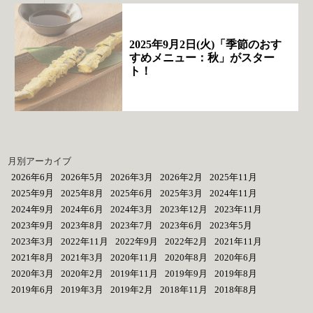
2025年9月2日(火)「季節のおす
すめメニュー：秋」がスター
ト！
月別アーカイブ
2026年6月
2026年5月
2026年3月
2026年2月
2025年11月
2025年9月
2025年8月
2025年6月
2025年3月
2024年11月
2024年9月
2024年6月
2024年3月
2023年12月
2023年11月
2023年9月
2023年8月
2023年7月
2023年6月
2023年5月
2023年3月
2022年11月
2022年9月
2022年2月
2021年11月
2021年8月
2021年3月
2020年11月
2020年8月
2020年6月
2020年3月
2020年2月
2019年11月
2019年9月
2019年8月
2019年6月
2019年3月
2019年2月
2018年11月
2018年8月