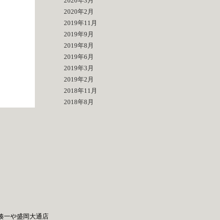
2020年3月
2020年2月
2019年11月
2019年9月
2019年8月
2019年6月
2019年3月
2019年2月
2018年11月
2018年8月
湊一や
盛岡大通店