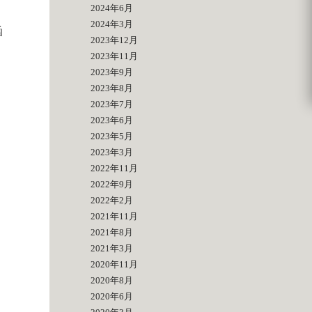
2024年6月
2024年3月
函
2023年12月
2023年11月
2023年9月
2023年8月
2023年7月
2023年6月
2023年5月
2023年3月
2022年11月
2022年9月
2022年2月
2021年11月
2021年8月
2021年3月
2020年11月
2020年8月
2020年6月