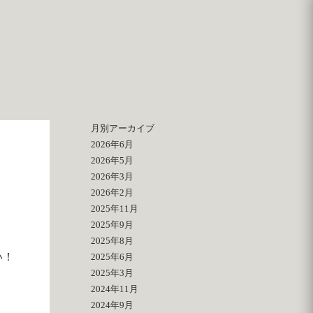
月別アーカイブ
2026年6月
2026年5月
2026年3月
2026年2月
2025年11月
2025年9月
2025年8月
い！
2025年6月
2025年3月
2024年11月
2024年9月