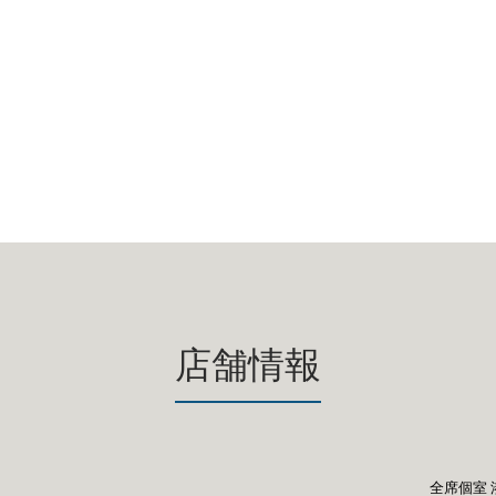
店舗情報
全席個室 