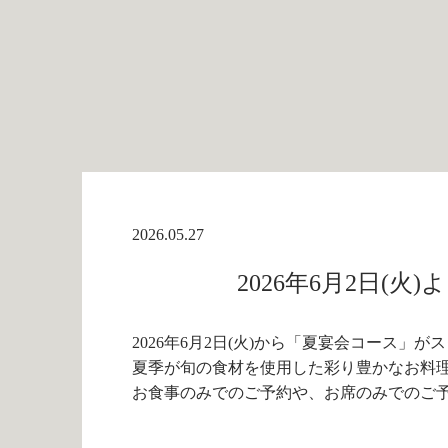
2026.05.27
2026年6月2日(
2026年6月2日(火)から「夏宴会コース」
夏季が旬の食材を使用した彩り豊かなお料
お食事のみでのご予約や、お席のみでのご