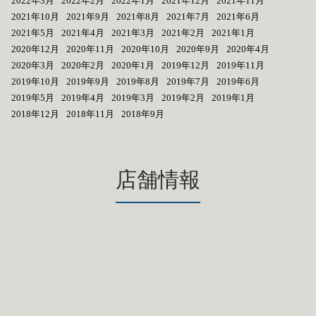
2022年3月
2022年2月
2022年1月
2021年12月
2021年11月
2021年10月
2021年9月
2021年8月
2021年7月
2021年6月
2021年5月
2021年4月
2021年3月
2021年2月
2021年1月
2020年12月
2020年11月
2020年10月
2020年9月
2020年4月
2020年3月
2020年2月
2020年1月
2019年12月
2019年11月
2019年10月
2019年9月
2019年8月
2019年7月
2019年6月
2019年5月
2019年4月
2019年3月
2019年2月
2019年1月
2018年12月
2018年11月
2018年9月
店舗情報