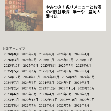
やみつき！炙りメニューとお酒
の相性は最高 | 湊一や 盛岡大
通り店
月別アーカイブ
2026年8月
2026年7月
2026年6月
2026年5月
2026年4月
2026年3月
2026年2月
2026年1月
2025年12月
2025年11月
2025年10月
2025年9月
2025年8月
2025年7月
2025年6月
2025年5月
2025年4月
2025年3月
2025年2月
2025年1月
2024年12月
2024年11月
2024年10月
2024年9月
2024年8月
2024年7月
2024年6月
2024年5月
2024年4月
2024年3月
2024年2月
2024年1月
2023年12月
2023年11月
2023年10月
2023年6月
2023年5月
2023年4月
2023年3月
2023年2月
2023年1月
2022年12月
2022年11月
2022年10月
2022年9月
2022年8月
2022年7月
2022年6月
2022年5月
2022年4月