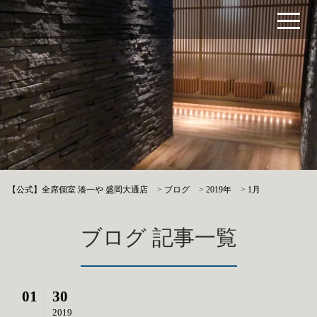
【公式】全席個室 湊一や 盛岡大通店
>
ブログ
>
2019年
>
1月
ブログ 記事一覧
01
30
2019