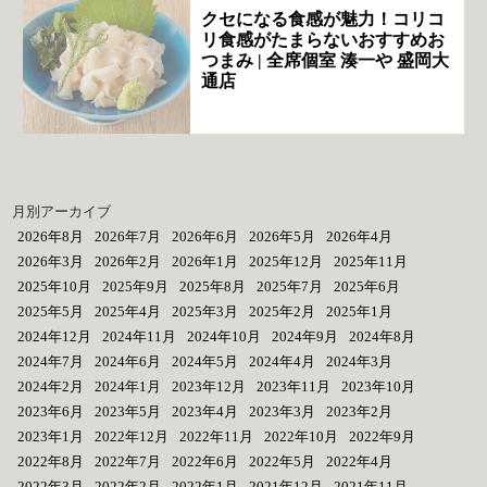
クセになる食感が魅力！コリコ
リ食感がたまらないおすすめお
つまみ | 全席個室 湊一や 盛岡大
通店
月別アーカイブ
2026年8月
2026年7月
2026年6月
2026年5月
2026年4月
2026年3月
2026年2月
2026年1月
2025年12月
2025年11月
2025年10月
2025年9月
2025年8月
2025年7月
2025年6月
2025年5月
2025年4月
2025年3月
2025年2月
2025年1月
2024年12月
2024年11月
2024年10月
2024年9月
2024年8月
2024年7月
2024年6月
2024年5月
2024年4月
2024年3月
2024年2月
2024年1月
2023年12月
2023年11月
2023年10月
2023年6月
2023年5月
2023年4月
2023年3月
2023年2月
2023年1月
2022年12月
2022年11月
2022年10月
2022年9月
2022年8月
2022年7月
2022年6月
2022年5月
2022年4月
2022年3月
2022年2月
2022年1月
2021年12月
2021年11月