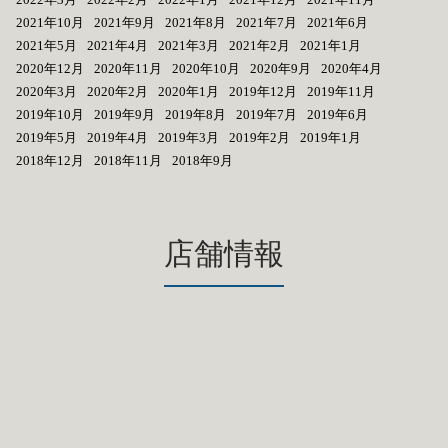
2021年10月
2021年9月
2021年8月
2021年7月
2021年6月
2021年5月
2021年4月
2021年3月
2021年2月
2021年1月
2020年12月
2020年11月
2020年10月
2020年9月
2020年4月
2020年3月
2020年2月
2020年1月
2019年12月
2019年11月
2019年10月
2019年9月
2019年8月
2019年7月
2019年6月
2019年5月
2019年4月
2019年3月
2019年2月
2019年1月
2018年12月
2018年11月
2018年9月
店舗情報