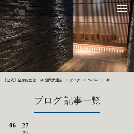
【公式】全席個室 湊一や 盛岡大通店
>
ブログ
>
2025年
>
6月
ブログ 記事一覧
06
27
2025