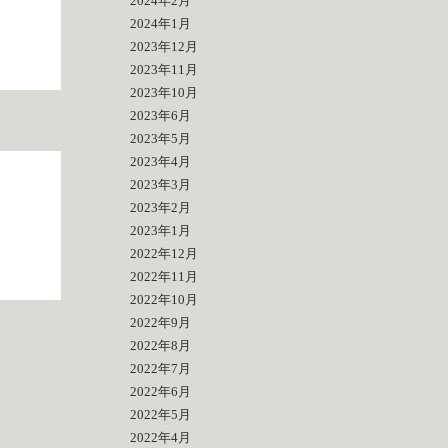
2024年2月
2024年1月
2023年12月
2023年11月
2023年10月
2023年6月
2023年5月
2023年4月
2023年3月
2023年2月
2023年1月
2022年12月
2022年11月
2022年10月
2022年9月
2022年8月
2022年7月
2022年6月
2022年5月
2022年4月