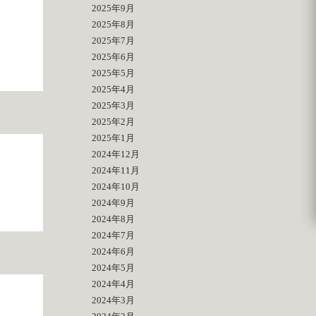
2025年9月
2025年8月
2025年7月
2025年6月
2025年5月
2025年4月
2025年3月
2025年2月
2025年1月
2024年12月
2024年11月
2024年10月
2024年9月
2024年8月
2024年7月
2024年6月
2024年5月
2024年4月
2024年3月