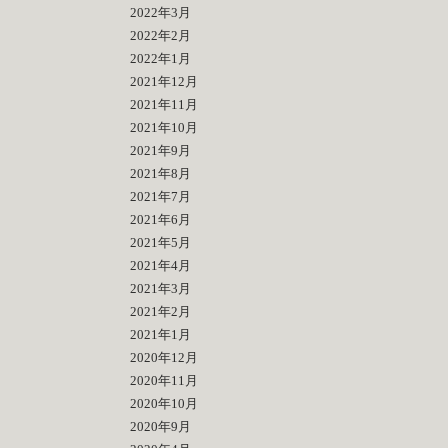
2022年3月
2022年2月
2022年1月
2021年12月
2021年11月
2021年10月
2021年9月
2021年8月
2021年7月
2021年6月
2021年5月
2021年4月
2021年3月
2021年2月
2021年1月
2020年12月
2020年11月
2020年10月
2020年9月