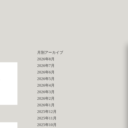
月別アーカイブ
2026年8月
2026年7月
2026年6月
2026年5月
2026年4月
2026年3月
2026年2月
2026年1月
2025年12月
2025年11月
2025年10月