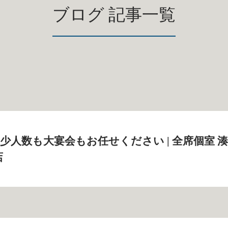
ブログ 記事一覧
少人数も大宴会もお任せください | 全席個室 湊
店