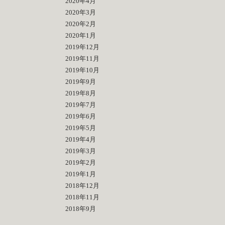
2020年4月
2020年3月
2020年2月
2020年1月
2019年12月
2019年11月
2019年10月
2019年9月
2019年8月
2019年7月
2019年6月
2019年5月
2019年4月
2019年3月
2019年2月
2019年1月
2018年12月
2018年11月
2018年9月