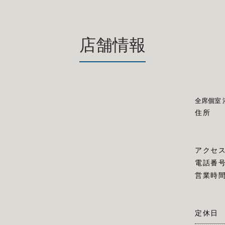
店舗情報
全席個室 
住所
アクセ
電話番
営業時
定休日