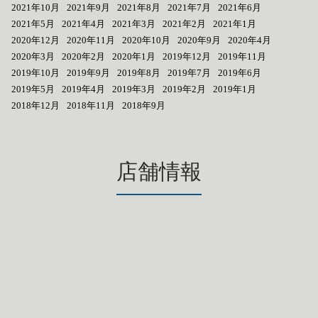
2021年10月
2021年9月
2021年8月
2021年7月
2021年6月
2021年5月
2021年4月
2021年3月
2021年2月
2021年1月
2020年12月
2020年11月
2020年10月
2020年9月
2020年4月
2020年3月
2020年2月
2020年1月
2019年12月
2019年11月
2019年10月
2019年9月
2019年8月
2019年7月
2019年6月
2019年5月
2019年4月
2019年3月
2019年2月
2019年1月
2018年12月
2018年11月
2018年9月
店舗情報