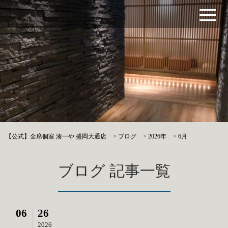
【公式】全席個室 湊一や 盛岡大通店
>
ブログ
>
2026年
>
6月
ブログ 記事一覧
06
26
2026