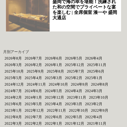
盛岡で海の幸を堪能！洗練され
た和の空間でプライベートな宴
を楽しむ | 全席個室 湊一や 盛岡
大通店
月別アーカイブ
2026年8月
2026年7月
2026年6月
2026年5月
2026年4月
2026年3月
2026年2月
2026年1月
2025年12月
2025年11月
2025年10月
2025年9月
2025年8月
2025年7月
2025年6月
2025年5月
2025年4月
2025年3月
2025年2月
2025年1月
2024年12月
2024年11月
2024年10月
2024年9月
2024年8月
2024年7月
2024年6月
2024年5月
2024年4月
2024年3月
2024年2月
2024年1月
2023年12月
2023年11月
2023年10月
2023年6月
2023年5月
2023年4月
2023年3月
2023年2月
2023年1月
2022年12月
2022年11月
2022年10月
2022年9月
2022年8月
2022年7月
2022年6月
2022年5月
2022年4月
2022年3月
2022年2月
2022年1月
2021年12月
2021年11月