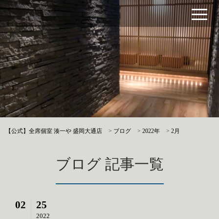
【公式】全席個室 湊一や 盛岡大通店
>
ブログ
>
2022年
>
2月
ブログ 記事一覧
02
25
2022