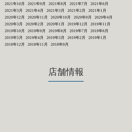
2021年10月
2021年9月
2021年8月
2021年7月
2021年6月
2021年5月
2021年4月
2021年3月
2021年2月
2021年1月
2020年12月
2020年11月
2020年10月
2020年9月
2020年4月
2020年3月
2020年2月
2020年1月
2019年12月
2019年11月
2019年10月
2019年9月
2019年8月
2019年7月
2019年6月
2019年5月
2019年4月
2019年3月
2019年2月
2019年1月
2018年12月
2018年11月
2018年9月
店舗情報