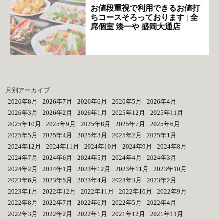
お値段重視で利用できるお値打
ちコースそろっております | 全
席個室 湊一や 盛岡大通店
月別アーカイブ
2026年8月
2026年7月
2026年6月
2026年5月
2026年4月
2026年3月
2026年2月
2026年1月
2025年12月
2025年11月
2025年10月
2025年9月
2025年8月
2025年7月
2025年6月
2025年5月
2025年4月
2025年3月
2025年2月
2025年1月
2024年12月
2024年11月
2024年10月
2024年9月
2024年8月
2024年7月
2024年6月
2024年5月
2024年4月
2024年3月
2024年2月
2024年1月
2023年12月
2023年11月
2023年10月
2023年6月
2023年5月
2023年4月
2023年3月
2023年2月
2023年1月
2022年12月
2022年11月
2022年10月
2022年9月
2022年8月
2022年7月
2022年6月
2022年5月
2022年4月
2022年3月
2022年2月
2022年1月
2021年12月
2021年11月