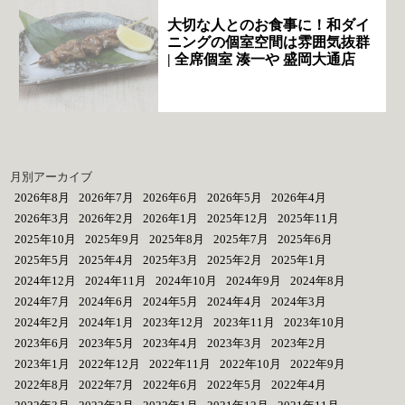
大切な人とのお食事に！和ダイ
ニングの個室空間は雰囲気抜群
| 全席個室 湊一や 盛岡大通店
月別アーカイブ
2026年8月
2026年7月
2026年6月
2026年5月
2026年4月
2026年3月
2026年2月
2026年1月
2025年12月
2025年11月
2025年10月
2025年9月
2025年8月
2025年7月
2025年6月
2025年5月
2025年4月
2025年3月
2025年2月
2025年1月
2024年12月
2024年11月
2024年10月
2024年9月
2024年8月
2024年7月
2024年6月
2024年5月
2024年4月
2024年3月
2024年2月
2024年1月
2023年12月
2023年11月
2023年10月
2023年6月
2023年5月
2023年4月
2023年3月
2023年2月
2023年1月
2022年12月
2022年11月
2022年10月
2022年9月
2022年8月
2022年7月
2022年6月
2022年5月
2022年4月