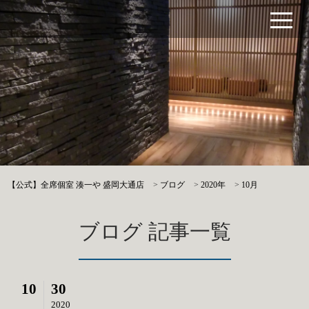
【公式】全席個室 湊一や 盛岡大通店
>
ブログ
>
2020年
>
10月
ブログ 記事一覧
10
30
2020