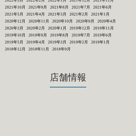
2022年3月
2022年2月
2022年1月
2021年12月
2021年11月
2021年10月
2021年9月
2021年8月
2021年7月
2021年6月
2021年5月
2021年4月
2021年3月
2021年2月
2021年1月
2020年12月
2020年11月
2020年10月
2020年9月
2020年4月
2020年3月
2020年2月
2020年1月
2019年12月
2019年11月
2019年10月
2019年9月
2019年8月
2019年7月
2019年6月
2019年5月
2019年4月
2019年3月
2019年2月
2019年1月
2018年12月
2018年11月
2018年9月
店舗情報