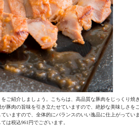
」をご紹介しましょう。こちらは、高品質な豚肉をじっくり焼
噌が豚肉の旨味を引き立たせていますので、絶妙な美味しさを
していますので、全体的にバランスのいい逸品に仕上がってい
ては税込961円でございます。