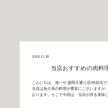
2018.11.30
当店おすすめの肉料理
こんにちは、湊一や 盛岡大通り店PR担当で
当店は魚介系の料理が豊富にございますが
おります。そこで今回は、当店が誇る美味