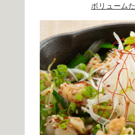
ボリューム