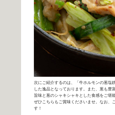
次にご紹介するのは、「牛ホルモンの葱塩
した逸品となっております。また、葱も豊
旨味と葱のシャキシャキとした食感をご堪
ぜひこちらもご賞味くださいませ。なお、こ
す！