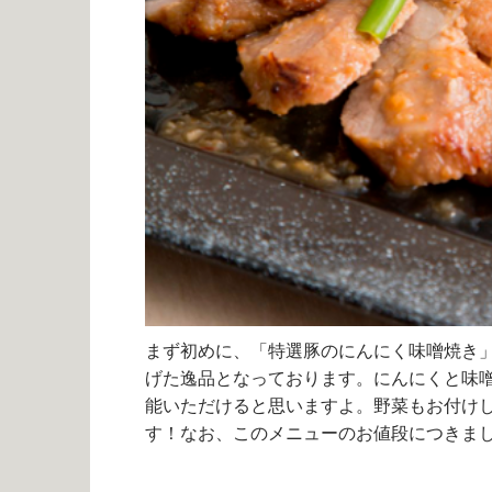
まず初めに、「特選豚のにんにく味噌焼き
げた逸品となっております。にんにくと味
能いただけると思いますよ。野菜もお付け
す！なお、このメニューのお値段につきまし