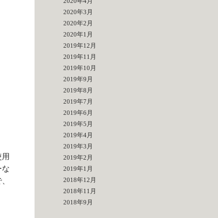
2020年4月
2020年3月
2020年2月
2020年1月
2019年12月
2019年11月
2019年10月
2019年9月
2019年8月
2019年7月
2019年6月
2019年5月
2019年4月
2019年3月
使用
2019年2月
ーな
2019年1月
2018年12月
で、
2018年11月
2018年9月