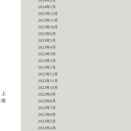
2024年2月
2024年1月
2023年12月
2023年11月
2023年10月
2023年6月
2023年5月
2023年4月
2023年3月
2023年2月
2023年1月
2022年12月
2022年11月
2022年10月
き上
2022年9月
ご堪
2022年8月
ま
2022年7月
2022年6月
2022年5月
2022年4月