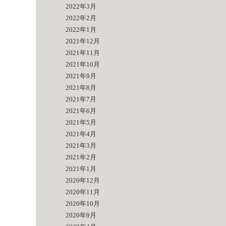
2022年3月
2022年2月
2022年1月
2021年12月
2021年11月
2021年10月
2021年9月
2021年8月
2021年7月
2021年6月
2021年5月
2021年4月
2021年3月
2021年2月
2021年1月
2020年12月
2020年11月
2020年10月
2020年9月