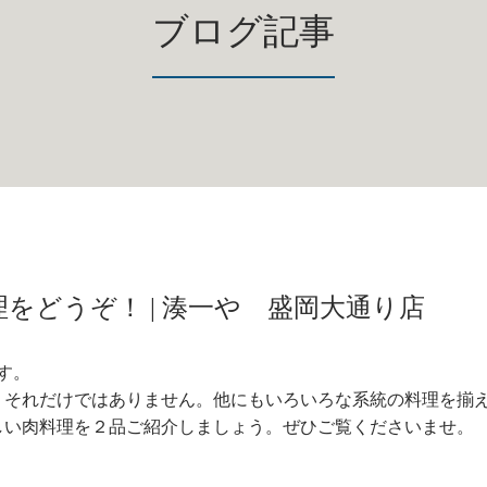
ブログ記事
をどうぞ！ | 湊一や 盛岡大通り店
す。
、それだけではありません。他にもいろいろな系統の料理を揃
しい肉料理を２品ご紹介しましょう。ぜひご覧くださいませ。