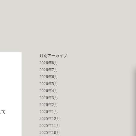
月別アーカイブ
2026年8月
2026年7月
2026年6月
2026年5月
2026年4月
2026年3月
2026年2月
えて
2026年1月
2025年12月
2025年11月
2025年10月