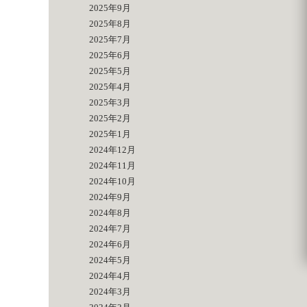
2025年9月
2025年8月
2025年7月
2025年6月
2025年5月
2025年4月
2025年3月
2025年2月
2025年1月
2024年12月
2024年11月
2024年10月
2024年9月
2024年8月
2024年7月
2024年6月
2024年5月
2024年4月
2024年3月