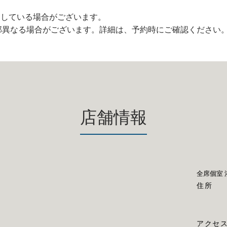
用している場合がございます。
部異なる場合がございます。詳細は、予約時にご確認ください
店舗情報
全席個室 
住所
アクセ