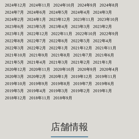
2024年12月
2024年11月
2024年10月
2024年9月
2024年8月
2024年7月
2024年6月
2024年5月
2024年4月
2024年3月
2024年2月
2024年1月
2023年12月
2023年11月
2023年10月
2023年6月
2023年5月
2023年4月
2023年3月
2023年2月
2023年1月
2022年12月
2022年11月
2022年10月
2022年9月
2022年8月
2022年7月
2022年6月
2022年5月
2022年4月
2022年3月
2022年2月
2022年1月
2021年12月
2021年11月
2021年10月
2021年9月
2021年8月
2021年7月
2021年6月
2021年5月
2021年4月
2021年3月
2021年2月
2021年1月
2020年12月
2020年11月
2020年10月
2020年9月
2020年4月
2020年3月
2020年2月
2020年1月
2019年12月
2019年11月
2019年10月
2019年9月
2019年8月
2019年7月
2019年6月
2019年5月
2019年4月
2019年3月
2019年2月
2019年1月
2018年12月
2018年11月
2018年9月
店舗情報