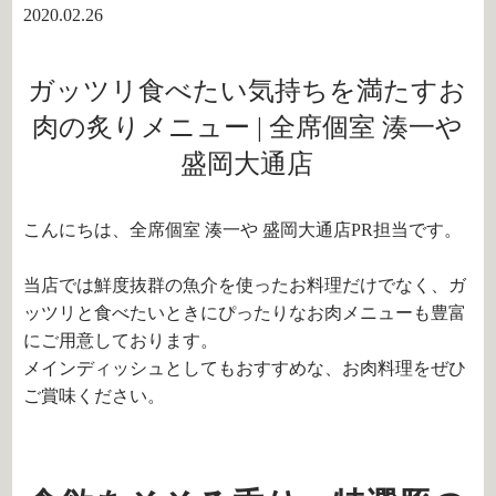
2020.02.26
ガッツリ食べたい気持ちを満たすお
肉の炙りメニュー | 全席個室 湊一や
盛岡大通店
こんにちは、全席個室 湊一や 盛岡大通店PR担当です。
当店では鮮度抜群の魚介を使ったお料理だけでなく、ガ
ッツリと食べたいときにぴったりなお肉メニューも豊富
にご用意しております。
メインディッシュとしてもおすすめな、お肉料理をぜひ
ご賞味ください。