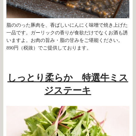
脂ののった豚肉を、香ばしいにんにく味噌で焼き上げた
一品です。ガーリックの香りが食欲だけでなくお酒も誘
いますよ。お肉の旨み・脂の甘みをご堪能ください。
890円（税抜）でご提供しております。
しっとり柔らか 特選牛ミス
ジステーキ