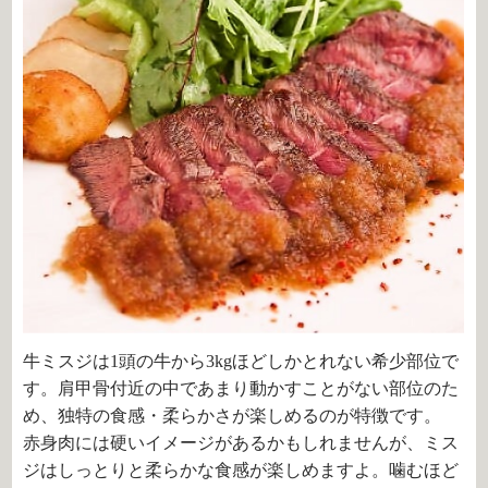
牛ミスジは1頭の牛から3kgほどしかとれない希少部位で
す。肩甲骨付近の中であまり動かすことがない部位のた
め、独特の食感・柔らかさが楽しめるのが特徴です。
赤身肉には硬いイメージがあるかもしれませんが、ミス
ジはしっとりと柔らかな食感が楽しめますよ。噛むほど