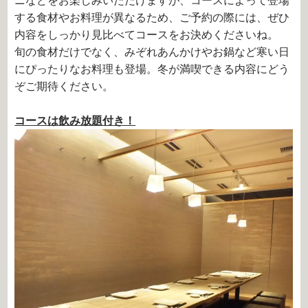
ニなどをお楽しみいただけますが、コースによって登場
する食材やお料理が異なるため、ご予約の際には、ぜひ
内容をしっかり見比べてコースをお決めくださいね。
旬の食材だけでなく、みぞれあんかけやお鍋など寒い日
にぴったりなお料理も登場。冬が満喫できる内容にどう
ぞご期待ください。
コースは飲み放題付き！