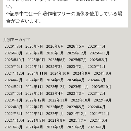
い。
※記事中では一部著作権フリーの画像を使用している場
合がございます。
月別アーカイブ
2026年8月
2026年7月
2026年6月
2026年5月
2026年4月
2026年3月
2026年2月
2026年1月
2025年12月
2025年11月
2025年10月
2025年9月
2025年8月
2025年7月
2025年6月
2025年5月
2025年4月
2025年3月
2025年2月
2025年1月
2024年12月
2024年11月
2024年10月
2024年9月
2024年8月
2024年7月
2024年6月
2024年5月
2024年4月
2024年3月
2024年2月
2024年1月
2023年12月
2023年11月
2023年10月
2023年6月
2023年5月
2023年4月
2023年3月
2023年2月
2023年1月
2022年12月
2022年11月
2022年10月
2022年9月
2022年8月
2022年7月
2022年6月
2022年5月
2022年4月
2022年3月
2022年2月
2022年1月
2021年12月
2021年11月
2021年10月
2021年9月
2021年8月
2021年7月
2021年6月
2021年5月
2021年4月
2021年3月
2021年2月
2021年1月