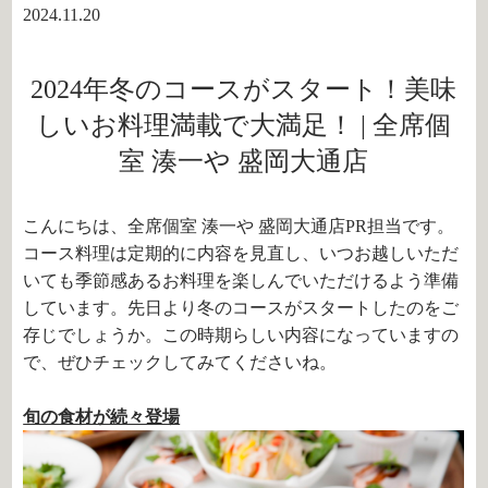
2024.11.20
2024年冬のコースがスタート！美味
しいお料理満載で大満足！ | 全席個
室 湊一や 盛岡大通店
こんにちは、全席個室 湊一や 盛岡大通店PR担当です。
コース料理は定期的に内容を見直し、いつお越しいただ
いても季節感あるお料理を楽しんでいただけるよう準備
しています。先日より冬のコースがスタートしたのをご
存じでしょうか。この時期らしい内容になっていますの
で、ぜひチェックしてみてくださいね。
旬の食材が続々登場