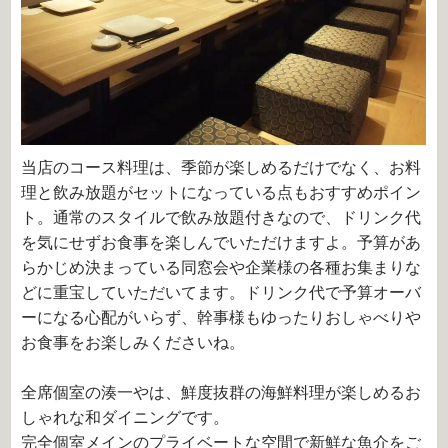
当店のコース料理は、季節が楽しめるだけでなく、お料
理と飲み放題がセットになっている点もおすすめポイン
ト。通常のスタイルで飲み放題付きなので、ドリンク代
を気にせずお食事を楽しんでいただけますよ。予算があ
らかじめ決まっている同窓会や企業様の各種お集まりな
どに重宝していただいてます。ドリンク代で予算オーバ
ーになる心配がいらず、幹事様もゆったりおしゃべりや
お食事をお楽しみくださいね。
全席個室の湊一やは、鮮度抜群の海鮮料理が楽しめるお
しゃれな和ダイニングです。
完全個室メインのプライベートな空間で新鮮な魚介をご