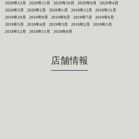
2020年12月
2020年11月
2020年10月
2020年9月
2020年4月
2020年3月
2020年2月
2020年1月
2019年12月
2019年11月
2019年10月
2019年9月
2019年8月
2019年7月
2019年6月
2019年5月
2019年4月
2019年3月
2019年2月
2019年1月
2018年12月
2018年11月
2018年9月
店舗情報