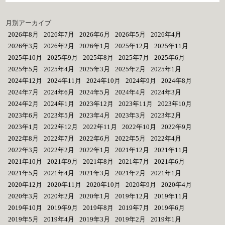
月別アーカイブ
2026年8月
2026年7月
2026年6月
2026年5月
2026年4月
2026年3月
2026年2月
2026年1月
2025年12月
2025年11月
2025年10月
2025年9月
2025年8月
2025年7月
2025年6月
2025年5月
2025年4月
2025年3月
2025年2月
2025年1月
2024年12月
2024年11月
2024年10月
2024年9月
2024年8月
2024年7月
2024年6月
2024年5月
2024年4月
2024年3月
2024年2月
2024年1月
2023年12月
2023年11月
2023年10月
2023年6月
2023年5月
2023年4月
2023年3月
2023年2月
2023年1月
2022年12月
2022年11月
2022年10月
2022年9月
2022年8月
2022年7月
2022年6月
2022年5月
2022年4月
2022年3月
2022年2月
2022年1月
2021年12月
2021年11月
2021年10月
2021年9月
2021年8月
2021年7月
2021年6月
2021年5月
2021年4月
2021年3月
2021年2月
2021年1月
2020年12月
2020年11月
2020年10月
2020年9月
2020年4月
2020年3月
2020年2月
2020年1月
2019年12月
2019年11月
2019年10月
2019年9月
2019年8月
2019年7月
2019年6月
2019年5月
2019年4月
2019年3月
2019年2月
2019年1月