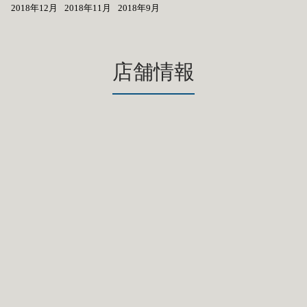
2018年12月
2018年11月
2018年9月
店舗情報