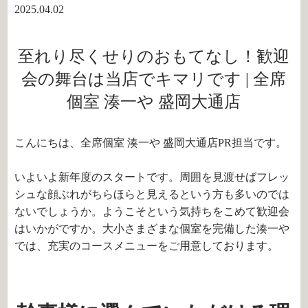
2025.04.02
至れり尽くせりのおもてなし！歓迎
会の舞台は当店でキマリです | 全席
個室 湊一や 盛岡大通店
こんにちは、全席個室 湊一や 盛岡大通店PR担当です。
いよいよ新年度のスタートです。周囲を見渡せばフレッ
シュな顔ぶれがちらほらと見えるという方も多いのでは
ないでしょうか。ようこそという気持ちをこめて歓迎会
はいかがですか。大小さまざまな個室を完備した湊一や
では、充実のコースメニューをご用意しております。