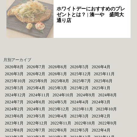
ホワイトデーにおすすめのプレ
ゼントとは？ | 湊一や 盛岡大
通り店
月別アーカイブ
2026年8月
2026年7月
2026年6月
2026年5月
2026年4月
2026年3月
2026年2月
2026年1月
2025年12月
2025年11月
2025年10月
2025年9月
2025年8月
2025年7月
2025年6月
2025年5月
2025年4月
2025年3月
2025年2月
2025年1月
2024年12月
2024年11月
2024年10月
2024年9月
2024年8月
2024年7月
2024年6月
2024年5月
2024年4月
2024年3月
2024年2月
2024年1月
2023年12月
2023年11月
2023年10月
2023年6月
2023年5月
2023年4月
2023年3月
2023年2月
2023年1月
2022年12月
2022年11月
2022年10月
2022年9月
2022年8月
2022年7月
2022年6月
2022年5月
2022年4月