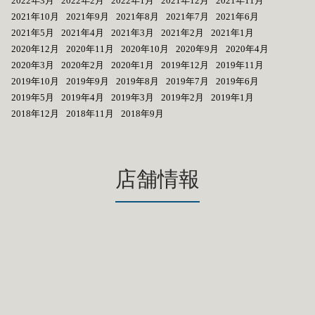
2022年3月
2022年2月
2022年1月
2021年12月
2021年11月
2021年10月
2021年9月
2021年8月
2021年7月
2021年6月
2021年5月
2021年4月
2021年3月
2021年2月
2021年1月
2020年12月
2020年11月
2020年10月
2020年9月
2020年4月
2020年3月
2020年2月
2020年1月
2019年12月
2019年11月
2019年10月
2019年9月
2019年8月
2019年7月
2019年6月
2019年5月
2019年4月
2019年3月
2019年2月
2019年1月
2018年12月
2018年11月
2018年9月
店舗情報