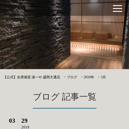
【公式】全席個室 湊一や 盛岡大通店
>
ブログ
>
2019年
>
3月
ブログ 記事一覧
03
29
2019