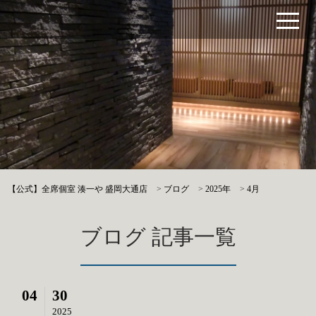
【公式】全席個室 湊一や 盛岡大通店
>
ブログ
>
2025年
>
4月
ブログ 記事一覧
04
30
2025