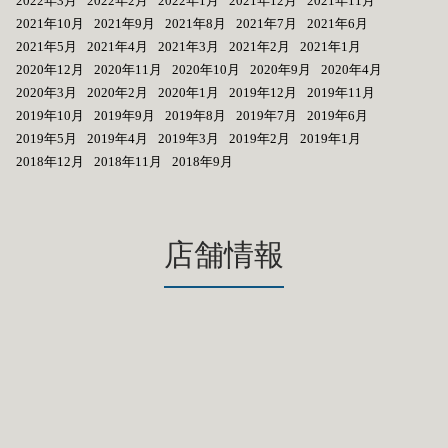
2022年3月
2022年2月
2022年1月
2021年12月
2021年11月
2021年10月
2021年9月
2021年8月
2021年7月
2021年6月
2021年5月
2021年4月
2021年3月
2021年2月
2021年1月
2020年12月
2020年11月
2020年10月
2020年9月
2020年4月
2020年3月
2020年2月
2020年1月
2019年12月
2019年11月
2019年10月
2019年9月
2019年8月
2019年7月
2019年6月
2019年5月
2019年4月
2019年3月
2019年2月
2019年1月
2018年12月
2018年11月
2018年9月
店舗情報