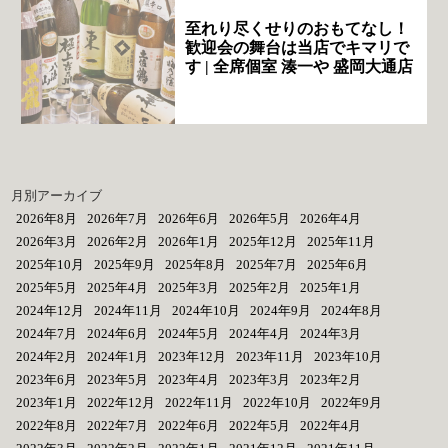
至れり尽くせりのおもてなし！
歓迎会の舞台は当店でキマリで
す | 全席個室 湊一や 盛岡大通店
月別アーカイブ
2026年8月
2026年7月
2026年6月
2026年5月
2026年4月
2026年3月
2026年2月
2026年1月
2025年12月
2025年11月
2025年10月
2025年9月
2025年8月
2025年7月
2025年6月
2025年5月
2025年4月
2025年3月
2025年2月
2025年1月
2024年12月
2024年11月
2024年10月
2024年9月
2024年8月
2024年7月
2024年6月
2024年5月
2024年4月
2024年3月
2024年2月
2024年1月
2023年12月
2023年11月
2023年10月
2023年6月
2023年5月
2023年4月
2023年3月
2023年2月
2023年1月
2022年12月
2022年11月
2022年10月
2022年9月
2022年8月
2022年7月
2022年6月
2022年5月
2022年4月