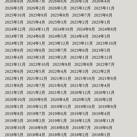
2026年8月
2026年7月
2026年6月
2026年5月
2026年4月
2026年3月
2026年2月
2026年1月
2025年12月
2025年11月
2025年10月
2025年9月
2025年8月
2025年7月
2025年6月
2025年5月
2025年4月
2025年3月
2025年2月
2025年1月
2024年12月
2024年11月
2024年10月
2024年9月
2024年8月
2024年7月
2024年6月
2024年5月
2024年4月
2024年3月
2024年2月
2024年1月
2023年12月
2023年11月
2023年10月
2023年9月
2023年8月
2023年7月
2023年6月
2023年5月
2023年4月
2023年3月
2023年2月
2023年1月
2022年12月
2022年11月
2022年10月
2022年9月
2022年8月
2022年7月
2022年6月
2022年5月
2022年4月
2022年3月
2022年2月
2022年1月
2021年12月
2021年11月
2021年10月
2021年9月
2021年8月
2021年7月
2021年6月
2021年5月
2021年4月
2021年3月
2021年2月
2021年1月
2020年12月
2020年11月
2020年10月
2020年9月
2020年4月
2020年3月
2020年2月
2020年1月
2019年12月
2019年11月
2019年10月
2019年9月
2019年8月
2019年7月
2019年6月
2019年5月
2019年4月
2019年3月
2019年2月
2019年1月
2018年12月
2018年11月
2018年10月
2018年9月
2018年8月
2018年7月
2018年6月
2018年5月
2018年4月
2018年3月
2018年2月
2018年1月