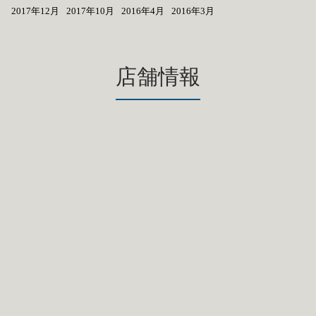
2017年12月
2017年10月
2016年4月
2016年3月
店舗情報