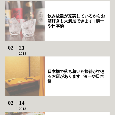
飲み放題が充実しているからお
酒好きも大満足できます | 湊一
や日本橋
02
21
2018
日本橋で落ち着いた接待ができ
るお店があります | 湊一や日本
橋
02
14
2018