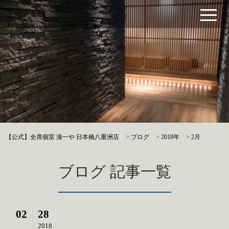
【公式】全席個室 湊一や 日本橋八重洲店
>
ブログ
>
2018年
>
2月
ブログ 記事一覧
02
28
2018