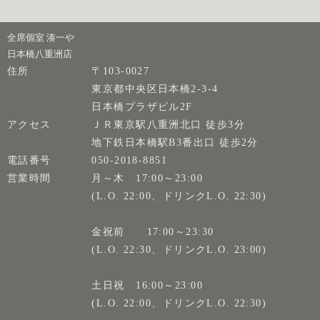
全席個室 湊一や
日本橋八重洲店
住所
〒103-0027
東京都中央区日本橋2-3-4
日本橋プラザビル2F
アクセス
ＪＲ東京駅八重洲北口 徒歩3分
地下鉄日本橋駅B3番出口 徒歩2分
電話番号
050-2018-8851
営業時間
月～木 17:00～23:00
(L.O. 22:00、ドリンクL.O. 22:30)
金祝前 17:00～23:30
(L.O. 22:30、ドリンクL.O. 23:00)
土日祝 16:00～23:00
(L.O. 22:00、ドリンクL.O. 22:30)