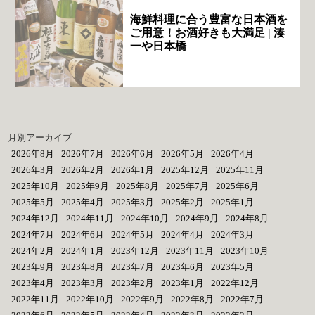
海鮮料理に合う豊富な日本酒を
ご用意！お酒好きも大満足 | 湊
一や日本橋
月別アーカイブ
2026年8月
2026年7月
2026年6月
2026年5月
2026年4月
2026年3月
2026年2月
2026年1月
2025年12月
2025年11月
2025年10月
2025年9月
2025年8月
2025年7月
2025年6月
2025年5月
2025年4月
2025年3月
2025年2月
2025年1月
2024年12月
2024年11月
2024年10月
2024年9月
2024年8月
2024年7月
2024年6月
2024年5月
2024年4月
2024年3月
2024年2月
2024年1月
2023年12月
2023年11月
2023年10月
2023年9月
2023年8月
2023年7月
2023年6月
2023年5月
2023年4月
2023年3月
2023年2月
2023年1月
2022年12月
2022年11月
2022年10月
2022年9月
2022年8月
2022年7月