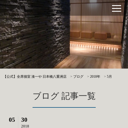
【公式】全席個室 湊一や 日本橋八重洲店
>
ブログ
>
2018年
>
5月
ブログ 記事一覧
05
30
2018