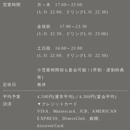
営業時間
月～木 17:00～23:00
(L.O. 22:00、ドリンクL.O. 22:30)
金祝前 17:00～23:30
(L.O. 22:30、ドリンクL.O. 23:00)
土日祝 16:00～23:00
(L.O. 22:00、ドリンクL.O. 22:30)
※営業時間前も宴会可能！(早割・遅割特典
有)
定休日
無休
平均予算
4,500円(通常平均)／4,300円(宴会平均)
決済
▼クレジットカード
VISA、Mastercard、JCB、AMERICAN
EXPRESS、DinersClub、銀聯、
discoverCard