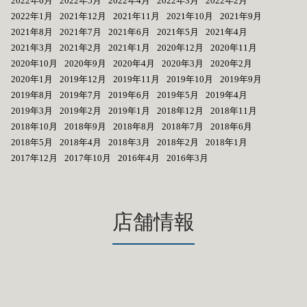
2022年6月
2022年5月
2022年4月
2022年3月
2022年2月
2022年1月
2021年12月
2021年11月
2021年10月
2021年9月
2021年8月
2021年7月
2021年6月
2021年5月
2021年4月
2021年3月
2021年2月
2021年1月
2020年12月
2020年11月
2020年10月
2020年9月
2020年4月
2020年3月
2020年2月
2020年1月
2019年12月
2019年11月
2019年10月
2019年9月
2019年8月
2019年7月
2019年6月
2019年5月
2019年4月
2019年3月
2019年2月
2019年1月
2018年12月
2018年11月
2018年10月
2018年9月
2018年8月
2018年7月
2018年6月
2018年5月
2018年4月
2018年3月
2018年2月
2018年1月
2017年12月
2017年10月
2016年4月
2016年3月
店舗情報