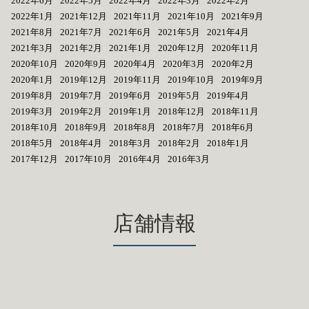
2022年6月
2022年5月
2022年4月
2022年3月
2022年2月
2022年1月
2021年12月
2021年11月
2021年10月
2021年9月
2021年8月
2021年7月
2021年6月
2021年5月
2021年4月
2021年3月
2021年2月
2021年1月
2020年12月
2020年11月
2020年10月
2020年9月
2020年4月
2020年3月
2020年2月
2020年1月
2019年12月
2019年11月
2019年10月
2019年9月
2019年8月
2019年7月
2019年6月
2019年5月
2019年4月
2019年3月
2019年2月
2019年1月
2018年12月
2018年11月
2018年10月
2018年9月
2018年8月
2018年7月
2018年6月
2018年5月
2018年4月
2018年3月
2018年2月
2018年1月
2017年12月
2017年10月
2016年4月
2016年3月
店舗情報