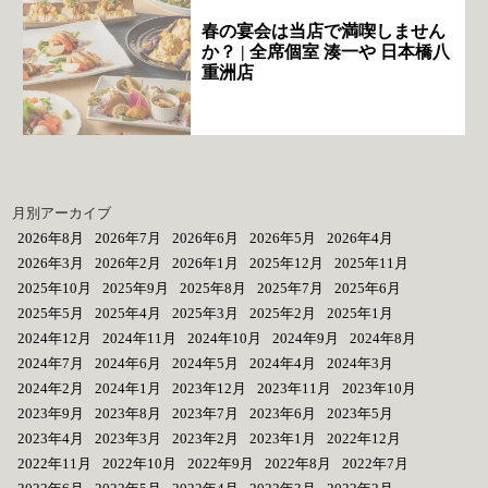
春の宴会は当店で満喫しません
か？ | 全席個室 湊一や 日本橋八
重洲店
月別アーカイブ
2026年8月
2026年7月
2026年6月
2026年5月
2026年4月
2026年3月
2026年2月
2026年1月
2025年12月
2025年11月
2025年10月
2025年9月
2025年8月
2025年7月
2025年6月
2025年5月
2025年4月
2025年3月
2025年2月
2025年1月
2024年12月
2024年11月
2024年10月
2024年9月
2024年8月
2024年7月
2024年6月
2024年5月
2024年4月
2024年3月
2024年2月
2024年1月
2023年12月
2023年11月
2023年10月
2023年9月
2023年8月
2023年7月
2023年6月
2023年5月
2023年4月
2023年3月
2023年2月
2023年1月
2022年12月
2022年11月
2022年10月
2022年9月
2022年8月
2022年7月