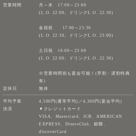
営業時間
月～木 17:00～23:00
(L.O. 22:00、ドリンクL.O. 22:30)
金祝前 17:00～23:30
(L.O. 22:30、ドリンクL.O. 23:00)
土日祝 16:00～23:00
(L.O. 22:00、ドリンクL.O. 22:30)
※営業時間前も宴会可能！(早割・遅割特典
有)
定休日
無休
平均予算
4,500円(通常平均)／4,300円(宴会平均)
決済
▼クレジットカード
VISA、Mastercard、JCB、AMERICAN
EXPRESS、DinersClub、銀聯、
discoverCard