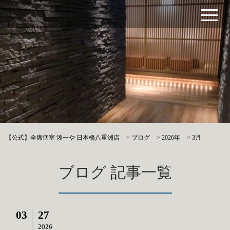
【公式】全席個室 湊一や 日本橋八重洲店
>
ブログ
>
2026年
>
3月
ブログ 記事一覧
03
27
2026