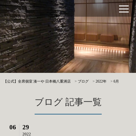
【公式】全席個室 湊一や 日本橋八重洲店
>
ブログ
>
2022年
>
6月
ブログ 記事一覧
06
29
2022