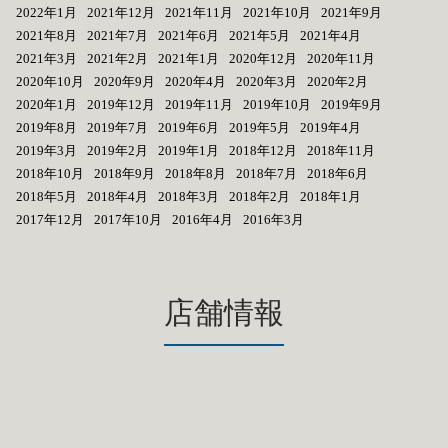
2022年1月
2021年12月
2021年11月
2021年10月
2021年9月
2021年8月
2021年7月
2021年6月
2021年5月
2021年4月
2021年3月
2021年2月
2021年1月
2020年12月
2020年11月
2020年10月
2020年9月
2020年4月
2020年3月
2020年2月
2020年1月
2019年12月
2019年11月
2019年10月
2019年9月
2019年8月
2019年7月
2019年6月
2019年5月
2019年4月
2019年3月
2019年2月
2019年1月
2018年12月
2018年11月
2018年10月
2018年9月
2018年8月
2018年7月
2018年6月
2018年5月
2018年4月
2018年3月
2018年2月
2018年1月
2017年12月
2017年10月
2016年4月
2016年3月
店舗情報