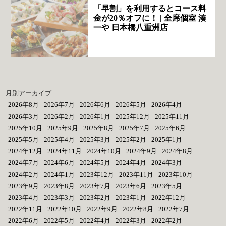
「早割」を利用するとコース料
金が20％オフに！ | 全席個室 湊
一や 日本橋八重洲店
月別アーカイブ
2026年8月
2026年7月
2026年6月
2026年5月
2026年4月
2026年3月
2026年2月
2026年1月
2025年12月
2025年11月
2025年10月
2025年9月
2025年8月
2025年7月
2025年6月
2025年5月
2025年4月
2025年3月
2025年2月
2025年1月
2024年12月
2024年11月
2024年10月
2024年9月
2024年8月
2024年7月
2024年6月
2024年5月
2024年4月
2024年3月
2024年2月
2024年1月
2023年12月
2023年11月
2023年10月
2023年9月
2023年8月
2023年7月
2023年6月
2023年5月
2023年4月
2023年3月
2023年2月
2023年1月
2022年12月
2022年11月
2022年10月
2022年9月
2022年8月
2022年7月
2022年6月
2022年5月
2022年4月
2022年3月
2022年2月