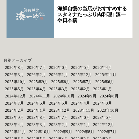
海鮮自慢の当店がおすすめする
スタミナたっぷり肉料理 | 湊一
や日本橋
月別アーカイブ
2026年8月
2026年7月
2026年6月
2026年5月
2026年4月
2026年3月
2026年2月
2026年1月
2025年12月
2025年11月
2025年10月
2025年9月
2025年8月
2025年7月
2025年6月
2025年5月
2025年4月
2025年3月
2025年2月
2025年1月
2024年12月
2024年11月
2024年10月
2024年9月
2024年8月
2024年7月
2024年6月
2024年5月
2024年4月
2024年3月
2024年2月
2024年1月
2023年12月
2023年11月
2023年10月
2023年9月
2023年8月
2023年7月
2023年6月
2023年5月
2023年4月
2023年3月
2023年2月
2023年1月
2022年12月
2022年11月
2022年10月
2022年9月
2022年8月
2022年7月
2022年6月
2022年5月
2022年4月
2022年3月
2022年2月