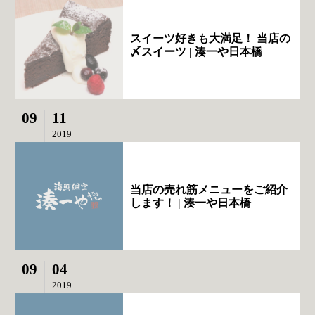
スイーツ好きも大満足！ 当店の
〆スイーツ | 湊一や日本橋
09
11
2019
当店の売れ筋メニューをご紹介
します！ | 湊一や日本橋
09
04
2019