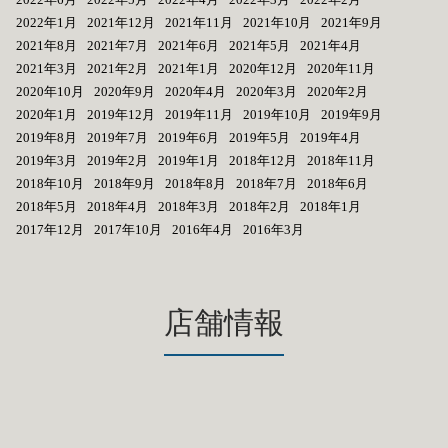
2022年1月
2021年12月
2021年11月
2021年10月
2021年9月
2021年8月
2021年7月
2021年6月
2021年5月
2021年4月
2021年3月
2021年2月
2021年1月
2020年12月
2020年11月
2020年10月
2020年9月
2020年4月
2020年3月
2020年2月
2020年1月
2019年12月
2019年11月
2019年10月
2019年9月
2019年8月
2019年7月
2019年6月
2019年5月
2019年4月
2019年3月
2019年2月
2019年1月
2018年12月
2018年11月
2018年10月
2018年9月
2018年8月
2018年7月
2018年6月
2018年5月
2018年4月
2018年3月
2018年2月
2018年1月
2017年12月
2017年10月
2016年4月
2016年3月
店舗情報