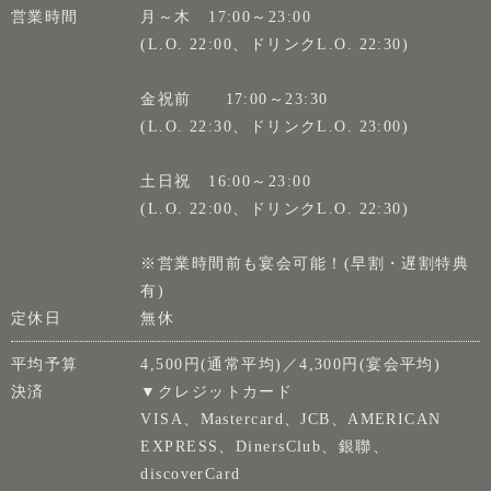
営業時間
月～木 17:00～23:00
(L.O. 22:00、ドリンクL.O. 22:30)
金祝前 17:00～23:30
(L.O. 22:30、ドリンクL.O. 23:00)
土日祝 16:00～23:00
(L.O. 22:00、ドリンクL.O. 22:30)
※営業時間前も宴会可能！(早割・遅割特典
有)
定休日
無休
平均予算
4,500円(通常平均)／4,300円(宴会平均)
決済
▼クレジットカード
VISA、Mastercard、JCB、AMERICAN
EXPRESS、DinersClub、銀聯、
discoverCard