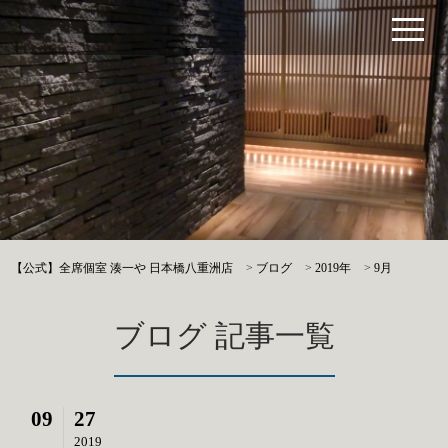
【公式】全席個室 湊一や 日本橋八重洲店
>
ブログ
>
2019年
>
9月
ブログ 記事一覧
09
27
2019