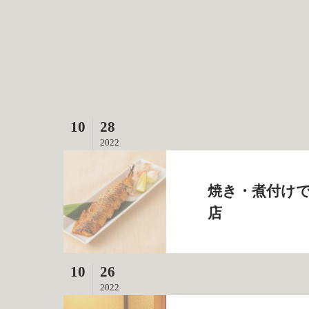
10
28
2022
焼き・煮付けで
店
10
26
2022