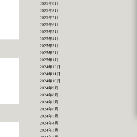
2025年9月
2025年8月
2025年7月
2025年6月
2025年5月
2025年4月
2025年3月
2025年2月
2025年1月
2024年12月
2024年11月
2024年10月
2024年9月
2024年8月
2024年7月
2024年6月
2024年5月
2024年4月
2024年3月