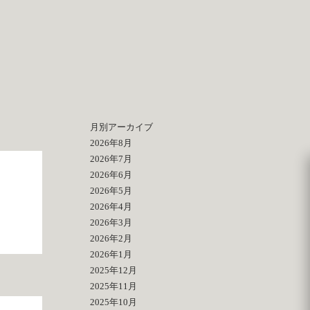
月別アーカイブ
2026年8月
2026年7月
2026年6月
2026年5月
2026年4月
2026年3月
2026年2月
2026年1月
2025年12月
2025年11月
2025年10月