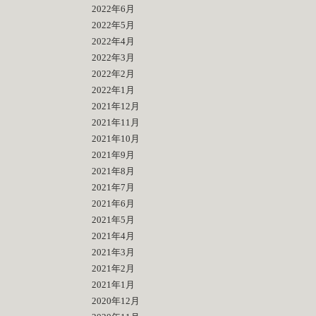
2022年6月
2022年5月
2022年4月
2022年3月
2022年2月
2022年1月
2021年12月
2021年11月
2021年10月
2021年9月
2021年8月
2021年7月
2021年6月
2021年5月
2021年4月
2021年3月
2021年2月
2021年1月
2020年12月