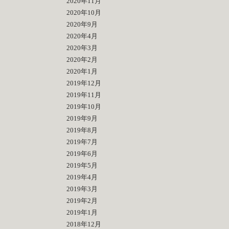
2020年11月
2020年10月
2020年9月
2020年4月
2020年3月
2020年2月
2020年1月
2019年12月
2019年11月
2019年10月
2019年9月
2019年8月
2019年7月
2019年6月
2019年5月
2019年4月
2019年3月
2019年2月
2019年1月
2018年12月