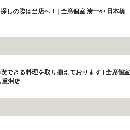
探しの際は当店へ！ | 全席個室 湊一や 日本橋
喫できる料理を取り揃えております | 全席個室
八重洲店