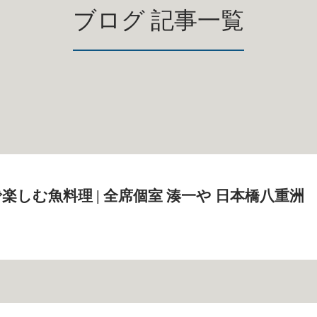
ブログ 記事一覧
楽しむ魚料理 | 全席個室 湊一や 日本橋八重洲