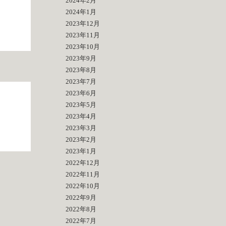
2024年2月
2024年1月
2023年12月
2023年11月
2023年10月
2023年9月
2023年8月
2023年7月
2023年6月
2023年5月
2023年4月
2023年3月
2023年2月
2023年1月
2022年12月
2022年11月
2022年10月
2022年9月
2022年8月
2022年7月