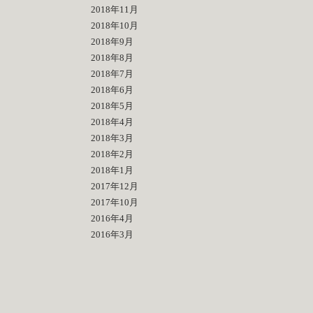
2018年11月
2018年10月
2018年9月
2018年8月
2018年7月
2018年6月
2018年5月
2018年4月
2018年3月
2018年2月
2018年1月
2017年12月
2017年10月
2016年4月
2016年3月