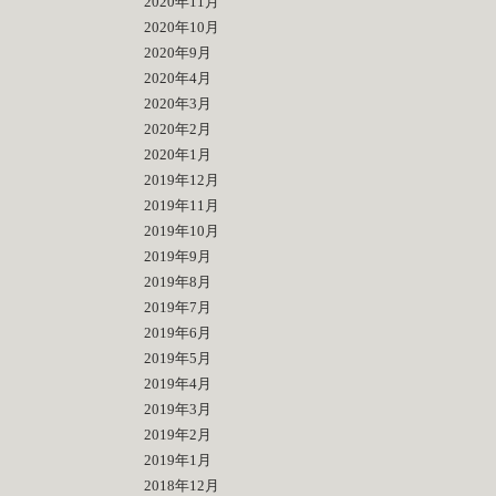
2020年11月
2020年10月
2020年9月
2020年4月
2020年3月
2020年2月
2020年1月
2019年12月
2019年11月
2019年10月
2019年9月
2019年8月
2019年7月
2019年6月
2019年5月
2019年4月
2019年3月
2019年2月
2019年1月
2018年12月