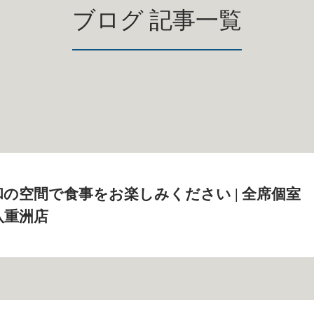
ブログ 記事一覧
の空間で食事をお楽しみください | 全席個室
八重洲店