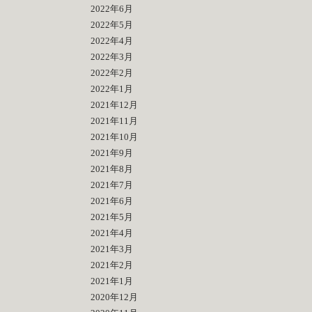
2022年6月
2022年5月
2022年4月
2022年3月
2022年2月
2022年1月
2021年12月
2021年11月
2021年10月
2021年9月
2021年8月
2021年7月
2021年6月
2021年5月
2021年4月
2021年3月
2021年2月
2021年1月
2020年12月