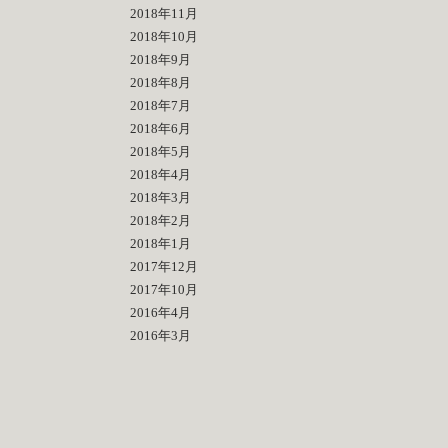
2018年11月
2018年10月
2018年9月
2018年8月
2018年7月
2018年6月
2018年5月
2018年4月
2018年3月
2018年2月
2018年1月
2017年12月
2017年10月
2016年4月
2016年3月