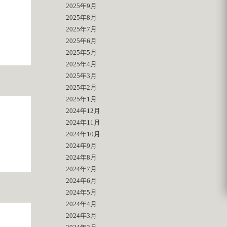
2025年9月
2025年8月
2025年7月
2025年6月
2025年5月
2025年4月
2025年3月
2025年2月
2025年1月
2024年12月
2024年11月
2024年10月
2024年9月
2024年8月
2024年7月
2024年6月
2024年5月
2024年4月
2024年3月