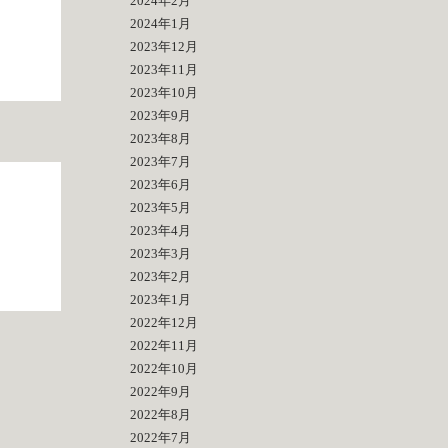
2024年2月
2024年1月
2023年12月
2023年11月
2023年10月
2023年9月
2023年8月
2023年7月
2023年6月
2023年5月
2023年4月
2023年3月
2023年2月
2023年1月
2022年12月
2022年11月
2022年10月
2022年9月
2022年8月
2022年7月