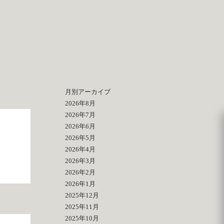
月別アーカイブ
2026年8月
2026年7月
2026年6月
2026年5月
2026年4月
2026年3月
2026年2月
2026年1月
2025年12月
2025年11月
2025年10月