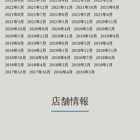
2022年6月
2022年5月
2022年4月
2022年3月
2022年2月
2022年1月
2021年12月
2021年11月
2021年10月
2021年9月
2021年8月
2021年7月
2021年6月
2021年5月
2021年4月
2021年3月
2021年2月
2021年1月
2020年12月
2020年11月
2020年10月
2020年9月
2020年4月
2020年3月
2020年2月
2020年1月
2019年12月
2019年11月
2019年10月
2019年9月
2019年8月
2019年7月
2019年6月
2019年5月
2019年4月
2019年3月
2019年2月
2019年1月
2018年12月
2018年11月
2018年10月
2018年9月
2018年8月
2018年7月
2018年6月
2018年5月
2018年4月
2018年3月
2018年2月
2018年1月
2017年12月
2017年10月
2016年4月
2016年3月
店舗情報