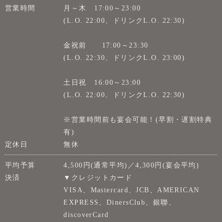
営業時間
月～木 17:00～23:00
(L.O. 22:00、ドリンクL.O. 22:30)
金祝前 17:00～23:30
(L.O. 22:30、ドリンクL.O. 23:00)
土日祝 16:00～23:00
(L.O. 22:00、ドリンクL.O. 22:30)
※営業時間前も宴会可能！(早割・遅割特典
有)
定休日
無休
平均予算
4,500円(通常平均)／4,300円(宴会平均)
決済
▼クレジットカード
VISA、Mastercard、JCB、AMERICAN
EXPRESS、DinersClub、銀聯、
discoverCard