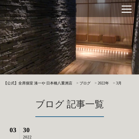
【公式】全席個室 湊一や 日本橋八重洲店
>
ブログ
>
2022年
>
3月
ブログ 記事一覧
03
30
2022