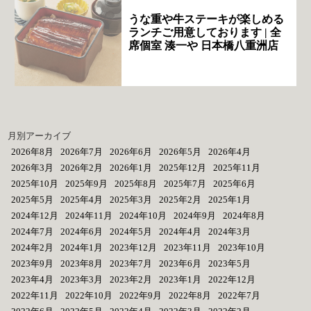
うな重や牛ステーキが楽しめる
ランチご用意しております | 全
席個室 湊一や 日本橋八重洲店
月別アーカイブ
2026年8月
2026年7月
2026年6月
2026年5月
2026年4月
2026年3月
2026年2月
2026年1月
2025年12月
2025年11月
2025年10月
2025年9月
2025年8月
2025年7月
2025年6月
2025年5月
2025年4月
2025年3月
2025年2月
2025年1月
2024年12月
2024年11月
2024年10月
2024年9月
2024年8月
2024年7月
2024年6月
2024年5月
2024年4月
2024年3月
2024年2月
2024年1月
2023年12月
2023年11月
2023年10月
2023年9月
2023年8月
2023年7月
2023年6月
2023年5月
2023年4月
2023年3月
2023年2月
2023年1月
2022年12月
2022年11月
2022年10月
2022年9月
2022年8月
2022年7月