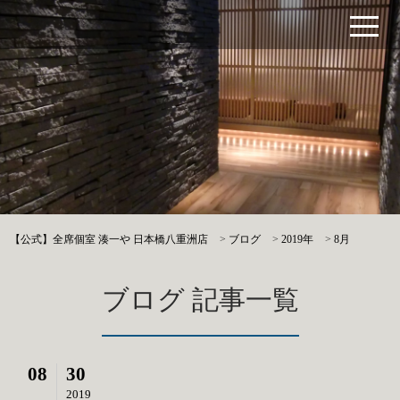
【公式】全席個室 湊一や 日本橋八重洲店
>
ブログ
>
2019年
>
8月
ブログ 記事一覧
08
30
2019