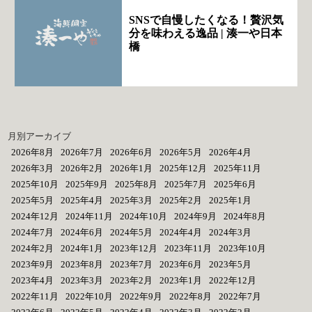
SNSで自慢したくなる！贅沢気
分を味わえる逸品 | 湊一や日本
橋
月別アーカイブ
2026年8月
2026年7月
2026年6月
2026年5月
2026年4月
2026年3月
2026年2月
2026年1月
2025年12月
2025年11月
2025年10月
2025年9月
2025年8月
2025年7月
2025年6月
2025年5月
2025年4月
2025年3月
2025年2月
2025年1月
2024年12月
2024年11月
2024年10月
2024年9月
2024年8月
2024年7月
2024年6月
2024年5月
2024年4月
2024年3月
2024年2月
2024年1月
2023年12月
2023年11月
2023年10月
2023年9月
2023年8月
2023年7月
2023年6月
2023年5月
2023年4月
2023年3月
2023年2月
2023年1月
2022年12月
2022年11月
2022年10月
2022年9月
2022年8月
2022年7月