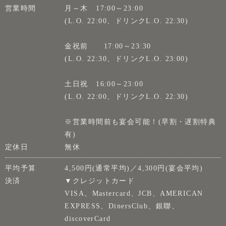
営業時間
月～木 17:00～23:00
(L.O. 22:00、ドリンクL.O. 22:30)
金祝前 17:00～23:30
(L.O. 22:30、ドリンクL.O. 23:00)
土日祝 16:00～23:00
(L.O. 22:00、ドリンクL.O. 22:30)
※営業時間前も宴会可能！(早割・遅割特典
有)
定休日
無休
平均予算
4,500円(通常平均)／4,300円(宴会平均)
決済
▼クレジットカード
VISA、Mastercard、JCB、AMERICAN
EXPRESS、DinersClub、銀聯、
discoverCard