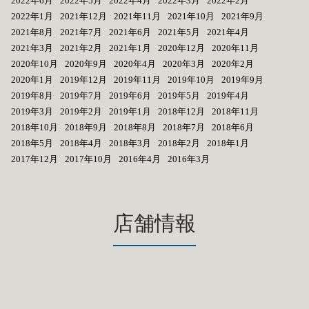
2022年6月
2022年5月
2022年4月
2022年3月
2022年2月
2022年1月
2021年12月
2021年11月
2021年10月
2021年9月
2021年8月
2021年7月
2021年6月
2021年5月
2021年4月
2021年3月
2021年2月
2021年1月
2020年12月
2020年11月
2020年10月
2020年9月
2020年4月
2020年3月
2020年2月
2020年1月
2019年12月
2019年11月
2019年10月
2019年9月
2019年8月
2019年7月
2019年6月
2019年5月
2019年4月
2019年3月
2019年2月
2019年1月
2018年12月
2018年11月
2018年10月
2018年9月
2018年8月
2018年7月
2018年6月
2018年5月
2018年4月
2018年3月
2018年2月
2018年1月
2017年12月
2017年10月
2016年4月
2016年3月
店舗情報