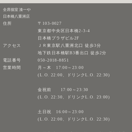
全席個室 湊一や
日本橋八重洲店
住所
〒103-0027
東京都中央区日本橋2-3-4
日本橋プラザビル2F
アクセス
ＪＲ東京駅八重洲北口 徒歩3分
地下鉄日本橋駅B3番出口 徒歩2分
電話番号
050-2018-8851
営業時間
月～木 17:00～23:00
(L.O. 22:00、ドリンクL.O. 22:30)
金祝前 17:00～23:30
(L.O. 22:30、ドリンクL.O. 23:00)
土日祝 16:00～23:00
(L.O. 22:00、ドリンクL.O. 22:30)