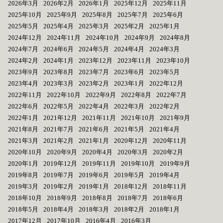
2026年3月
2026年2月
2026年1月
2025年12月
2025年11月
2025年10月
2025年9月
2025年8月
2025年7月
2025年6月
2025年5月
2025年4月
2025年3月
2025年2月
2025年1月
2024年12月
2024年11月
2024年10月
2024年9月
2024年8月
2024年7月
2024年6月
2024年5月
2024年4月
2024年3月
2024年2月
2024年1月
2023年12月
2023年11月
2023年10月
2023年9月
2023年8月
2023年7月
2023年6月
2023年5月
2023年4月
2023年3月
2023年2月
2023年1月
2022年12月
2022年11月
2022年10月
2022年9月
2022年8月
2022年7月
2022年6月
2022年5月
2022年4月
2022年3月
2022年2月
2022年1月
2021年12月
2021年11月
2021年10月
2021年9月
2021年8月
2021年7月
2021年6月
2021年5月
2021年4月
2021年3月
2021年2月
2021年1月
2020年12月
2020年11月
2020年10月
2020年9月
2020年4月
2020年3月
2020年2月
2020年1月
2019年12月
2019年11月
2019年10月
2019年9月
2019年8月
2019年7月
2019年6月
2019年5月
2019年4月
2019年3月
2019年2月
2019年1月
2018年12月
2018年11月
2018年10月
2018年9月
2018年8月
2018年7月
2018年6月
2018年5月
2018年4月
2018年3月
2018年2月
2018年1月
2017年12月
2017年10月
2016年4月
2016年3月