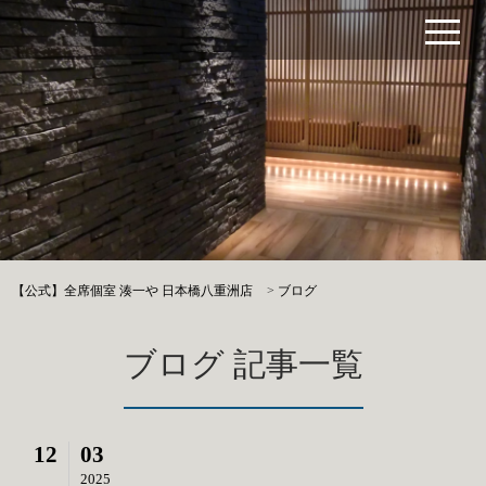
【公式】全席個室 湊一や 日本橋八重洲店
>
ブログ
ブログ 記事一覧
12
03
2025